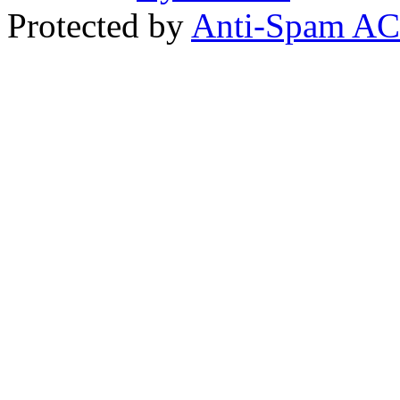
Protected by
Anti-Spam A