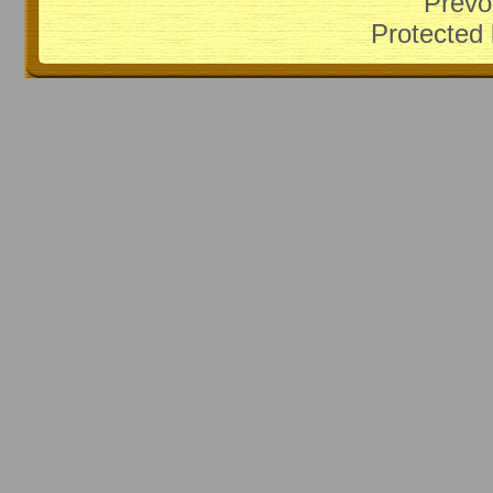
Prevo
Protected