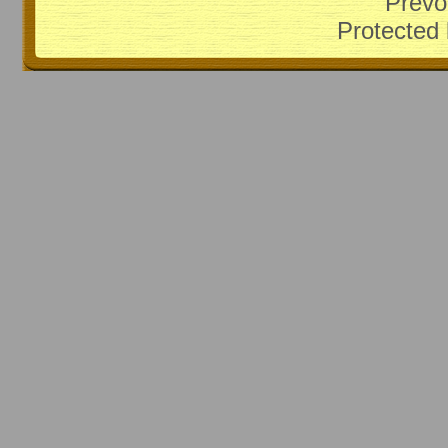
Prevo
Protected