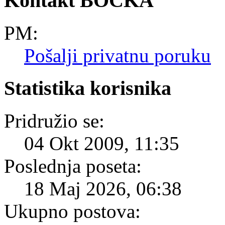
Kontakt BOCKA
PM:
Pošalji privatnu poruku
Statistika korisnika
Pridružio se:
04 Okt 2009, 11:35
Poslednja poseta:
18 Maj 2026, 06:38
Ukupno postova: