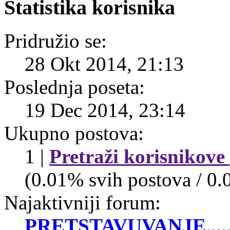
Statistika korisnika
Pridružio se:
28 Okt 2014, 21:13
Poslednja poseta:
19 Dec 2014, 23:14
Ukupno postova:
1 |
Pretraži korisnikove
(0.01% svih postova / 0.
Najaktivniji forum:
PRETSTAVUVANJE......