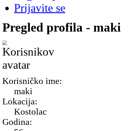
Prijavite se
Pregled profila - maki
Korisničko ime:
maki
Lokacija:
Kostolac
Godina: