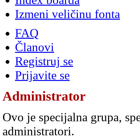
Izmeni veličinu fonta
FAQ
Članovi
Registruj se
Prijavite se
Administrator
Ovo je specijalna grupa, sp
administratori.