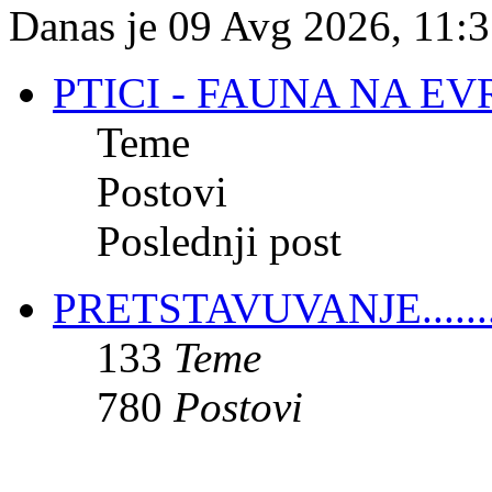
Danas je 09 Avg 2026, 11:
PTICI - FAUNA NA E
Teme
Postovi
Poslednji post
PRETSTAVUVANJE.......
133
Teme
780
Postovi