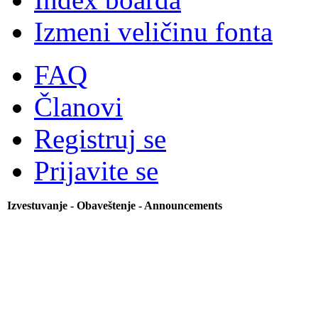
Izmeni veličinu fonta
FAQ
Članovi
Registruj se
Prijavite se
Izvestuvanje - Obaveštenje - Announcements