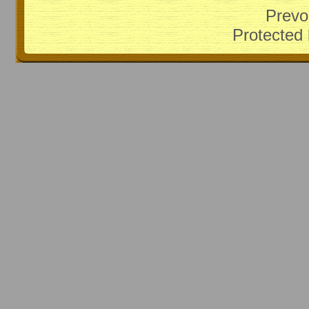
Prevo
Protected