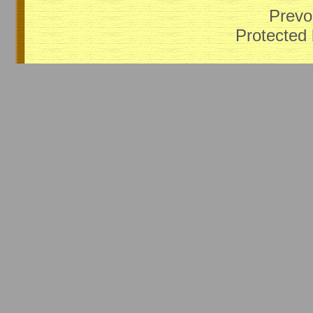
Prevo
Protected